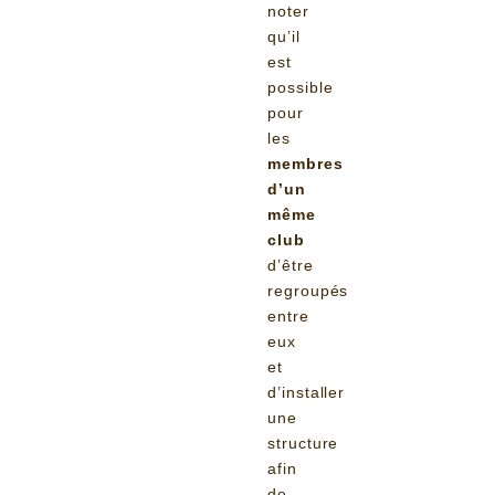
noter
qu’il
est
possible
pour
les
membres
d’un
même
club
d’être
regroupés
entre
eux
et
d’installer
une
structure
afin
de