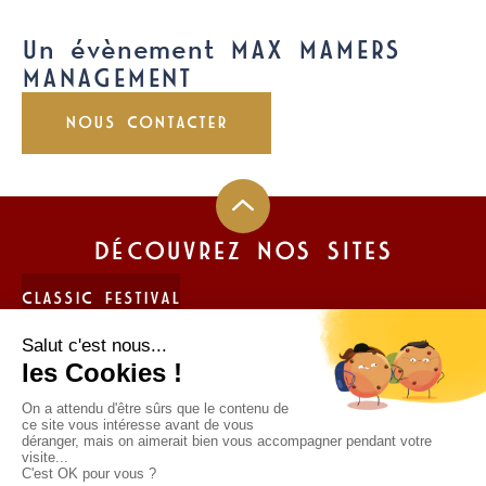
Un évènement MAX MAMERS
MANAGEMENT
NOUS CONTACTER
DÉCOUVREZ NOS SITES
CLASSIC FESTIVAL
FUN CUP
LIGIER JS CUP FRANCE
TROPHÉE ANDROS