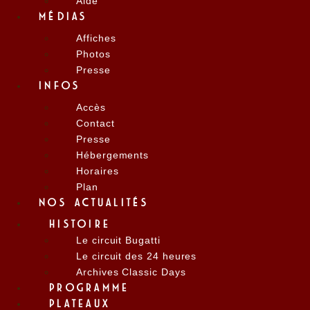
Aide
MÉDIAS
Affiches
Photos
Presse
INFOS
Accès
Contact
Presse
Hébergements
Horaires
Plan
NOS ACTUALITÉS
HISTOIRE
Le circuit Bugatti
Le circuit des 24 heures
Archives Classic Days
PROGRAMME
PLATEAUX