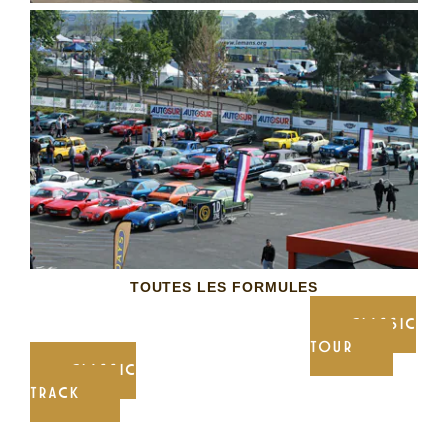
TOUTES LES FORMULES
CLASSIC
TOUR
CLASSIC
TRACK