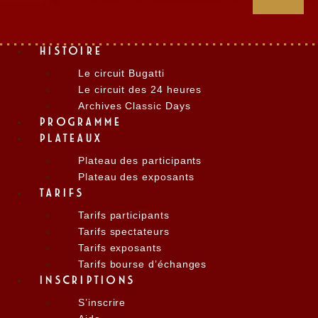
HISTOIRE
Le circuit Bugatti
Le circuit des 24 heures
Archives Classic Days
PROGRAMME
PLATEAUX
Plateau des participants
Plateau des exposants
TARIFS
Tarifs participants
Tarifs spectateurs
Tarifs exposants
Tarifs bourse d’échanges
INSCRIPTIONS
S’inscrire