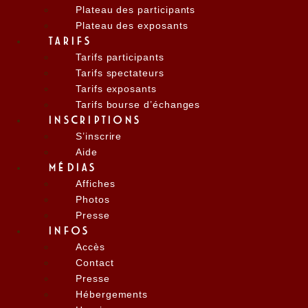
Plateau des participants
Plateau des exposants
TARIFS
Tarifs participants
Tarifs spectateurs
Tarifs exposants
Tarifs bourse d’échanges
INSCRIPTIONS
S’inscrire
Aide
MÉDIAS
Affiches
Photos
Presse
INFOS
Accès
Contact
Presse
Hébergements