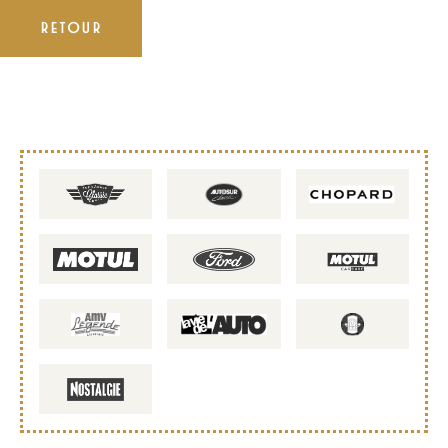
RETOUR