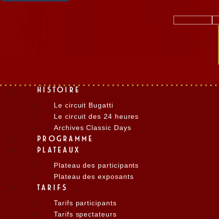
Instagram
F
HISTOIRE
Le circuit Bugatti
Le circuit des 24 heures
Archives Classic Days
PROGRAMME
PLATEAUX
Plateau des participants
Plateau des exposants
TARIFS
Tarifs participants
Tarifs spectateurs