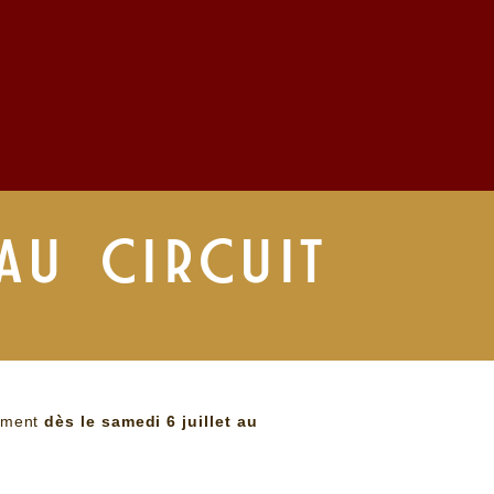
AU CIRCUIT
tement
dès le samedi 6 juillet au