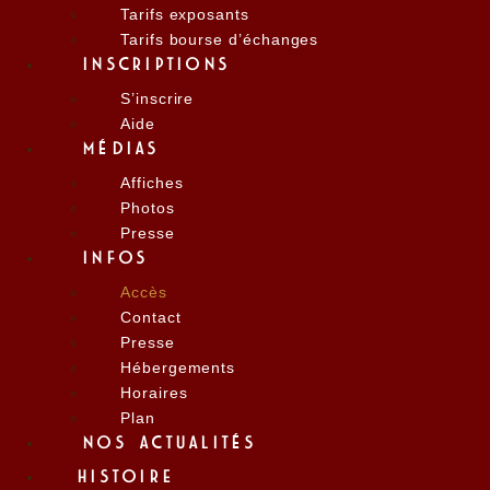
Tarifs exposants
Tarifs bourse d’échanges
INSCRIPTIONS
S’inscrire
Aide
MÉDIAS
Affiches
Photos
Presse
INFOS
Accès
Contact
Presse
Hébergements
Horaires
Plan
NOS ACTUALITÉS
HISTOIRE