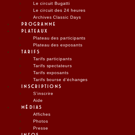
Le circuit Bugatti
Le circuit des 24 heures
Archives Classic Days
PROGRAMME
PLATEAUX
Plateau des participants
Plateau des exposants
TARIFS
Tarifs participants
Tarifs spectateurs
Tarifs exposants
Tarifs bourse d’échanges
INSCRIPTIONS
S’inscrire
Aide
MÉDIAS
Affiches
Photos
Presse