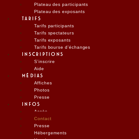
Plateau des participants
Plateau des exposants
TARIFS
Tarifs participants
Tarifs spectateurs
Tarifs exposants
Tarifs bourse d’échanges
INSCRIPTIONS
S’inscrire
Aide
MÉDIAS
Affiches
Photos
Presse
INFOS
Accès
Contact
Presse
Hébergements