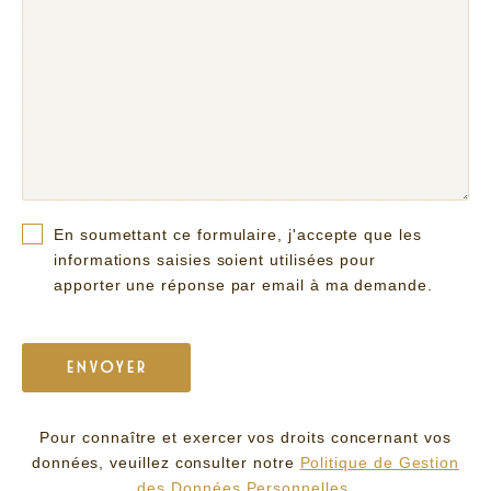
En soumettant ce formulaire, j'accepte que les
informations saisies soient utilisées pour
apporter une réponse par email à ma demande.
Pour connaître et exercer vos droits concernant vos
données, veuillez consulter notre
Politique de Gestion
des Données Personnelles.