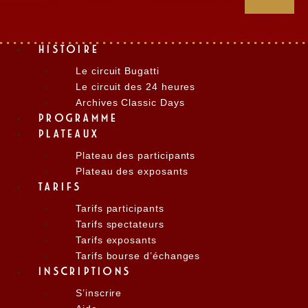
HISTOIRE
Le circuit Bugatti
Le circuit des 24 heures
Archives Classic Days
PROGRAMME
PLATEAUX
Plateau des participants
Plateau des exposants
TARIFS
Tarifs participants
Tarifs spectateurs
Tarifs exposants
Tarifs bourse d’échanges
INSCRIPTIONS
S’inscrire