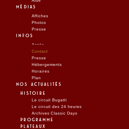
Aide
MÉDIAS
Affiches
Photos
Presse
INFOS
Accès
Contact
Presse
Hébergements
Horaires
Plan
NOS ACTUALITÉS
HISTOIRE
Le circuit Bugatti
Le circuit des 24 heures
Archives Classic Days
PROGRAMME
PLATEAUX