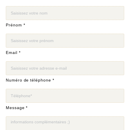
Prénom *
Email *
Numéro de téléphone *
Message *