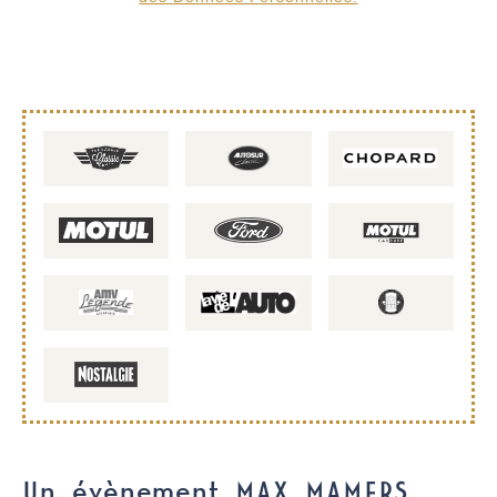
Un évènement MAX MAMERS