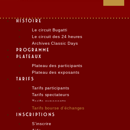
HISTOIRE
Le circuit Bugatti
Le circuit des 24 heures
Archives Classic Days
PROGRAMME
PLATEAUX
Plateau des participants
Plateau des exposants
TARIFS
Tarifs participants
Tarifs spectateurs
Tarifs exposants
Tarifs bourse d’échanges
INSCRIPTIONS
S’inscrire