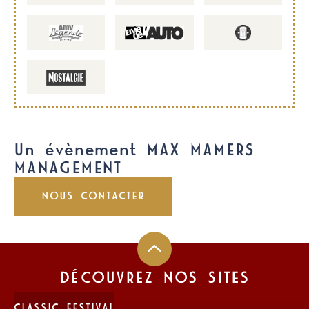
Un évènement MAX MAMERS
MANAGEMENT
NOUS CONTACTER
DÉCOUVREZ NOS SITES
CLASSIC FESTIVAL