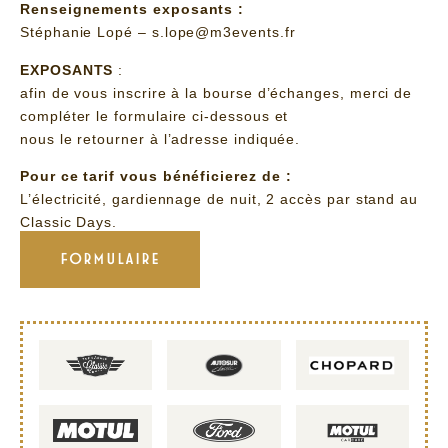
Renseignements exposants :
Stéphanie Lopé – s.lope@m3events.fr
EXPOSANTS
:
afin de vous inscrire à la bourse d’échanges, merci de
compléter le formulaire ci-dessous et
nous le retourner à l’adresse indiquée.
Po
ur ce tarif vous bénéficierez de :
L’électricité, gardiennage de nuit, 2 accès par stand au
Classic Days.
FORMULAIRE