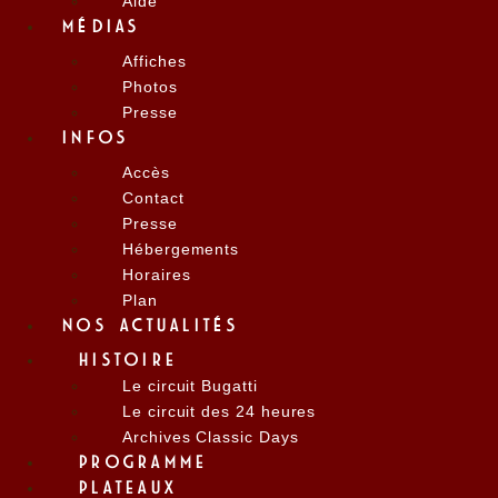
Aide
MÉDIAS
Affiches
Photos
Presse
INFOS
Accès
Contact
Presse
Hébergements
Horaires
Plan
NOS ACTUALITÉS
HISTOIRE
Le circuit Bugatti
Le circuit des 24 heures
Archives Classic Days
PROGRAMME
PLATEAUX