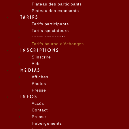
Plateau des participants
Plateau des exposants
TARIFS
Tarifs participants
Tarifs spectateurs
Tarifs exposants
Tarifs bourse d’échanges
INSCRIPTIONS
S’inscrire
Aide
MÉDIAS
Affiches
Photos
Presse
INFOS
Accès
Contact
Presse
Hébergements