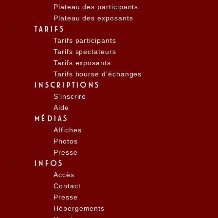
Plateau des participants
Plateau des exposants
TARIFS
Tarifs participants
Tarifs spectateurs
Tarifs exposants
Tarifs bourse d’échanges
INSCRIPTIONS
S’inscrire
Aide
MÉDIAS
Affiches
Photos
Presse
INFOS
Accès
Contact
Presse
Hébergements