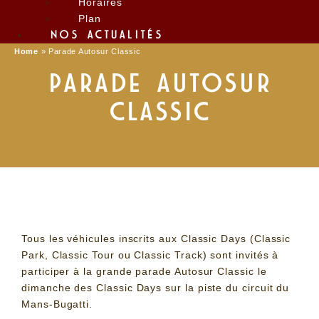
Horaires
Plan
NOS ACTUALITÉS
Home
»
Parade Autosur Classic
PARADE AUTOSUR
CLASSIC
Tous les véhicules inscrits aux Classic Days (Classic
Park, Classic Tour ou Classic Track) sont invités à
participer à la grande parade Autosur Classic le
dimanche des Classic Days sur la piste du circuit du
Mans-Bugatti.