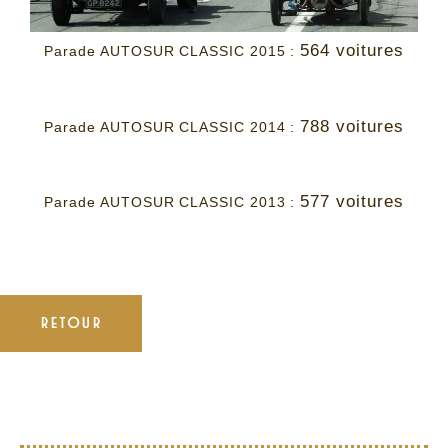
564 voitures
Parade AUTOSUR CLASSIC 2015 :
788 voitures
Parade AUTOSUR CLASSIC 2014 :
577 voitures
Parade AUTOSUR CLASSIC 2013 :
RETOUR