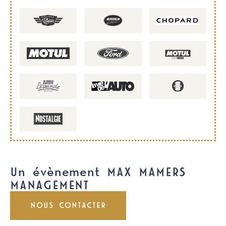
Un évènement MAX MAMERS
MANAGEMENT
NOUS CONTACTER