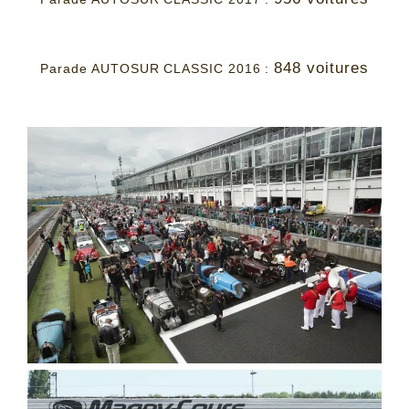
848 voitures
Parade AUTOSUR CLASSIC 2016 :