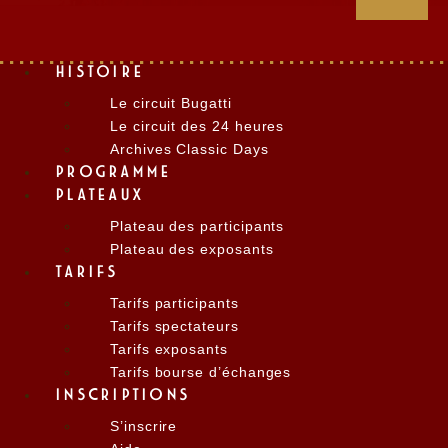
HISTOIRE
Le circuit Bugatti
Le circuit des 24 heures
Archives Classic Days
PROGRAMME
PLATEAUX
Plateau des participants
Plateau des exposants
TARIFS
Tarifs participants
Tarifs spectateurs
Tarifs exposants
Tarifs bourse d’échanges
INSCRIPTIONS
S’inscrire