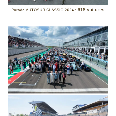
618 voitures
Parade AUTOSUR CLASSIC 2024 :