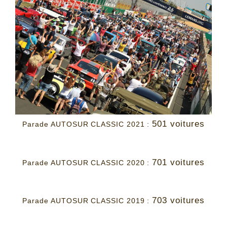
501 voitures
Parade AUTOSUR CLASSIC 2021 :
701 voitures
Parade AUTOSUR CLASSIC 2020 :
703 voitures
Parade AUTOSUR CLASSIC 2019 :