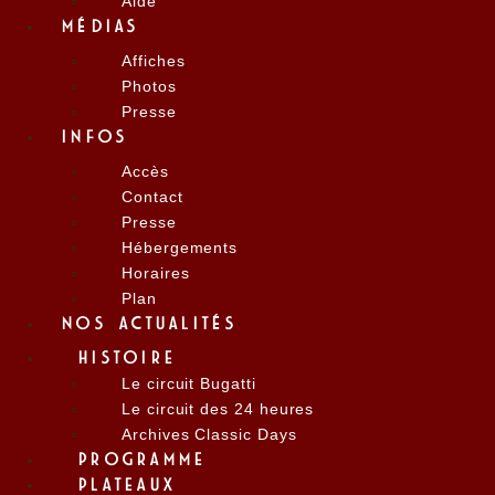
Aide
MÉDIAS
Affiches
Photos
Presse
INFOS
Accès
Contact
Presse
Hébergements
Horaires
Plan
NOS ACTUALITÉS
HISTOIRE
Le circuit Bugatti
Le circuit des 24 heures
Archives Classic Days
PROGRAMME
PLATEAUX