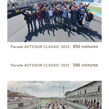
850 voitures
Parade AUTOSUR CLASSIC 2023 :
586 voitures
Parade AUTOSUR CLASSIC 2022 :