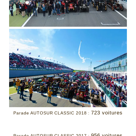
723 voitures
Parade AUTOSUR CLASSIC 2018 :
956 voitures
Parade AUTOSUR CLASSIC 2017 :