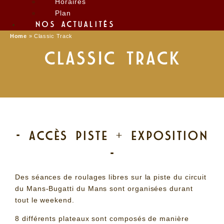
Horaires
Plan
NOS ACTUALITÉS
Home
»
Classic Track
CLASSIC TRACK
- ACCÈS PISTE + EXPOSITION
-
Des séances de roulages libres sur la piste du circuit
du Mans-Bugatti du Mans sont organisées durant
tout le weekend.
8 différents plateaux sont composés de manière