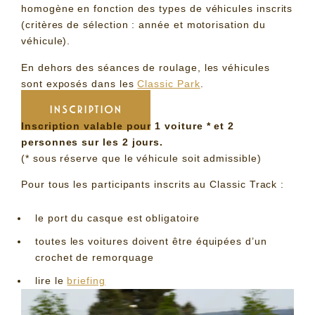
homogène en fonction des types de véhicules inscrits
(critères de sélection : année et motorisation du
véhicule).
En dehors des séances de roulage, les véhicules
sont exposés dans les
Classic Park
.
INSCRIPTION
Inscription valable pour 1 voiture * et 2
personnes sur les 2 jours.
(* sous réserve que le véhicule soit admissible)
Pour tous les participants inscrits au Classic Track :
le port du casque est obligatoire
toutes les voitures doivent être équipées d’un
crochet de remorquage
lire le
briefing