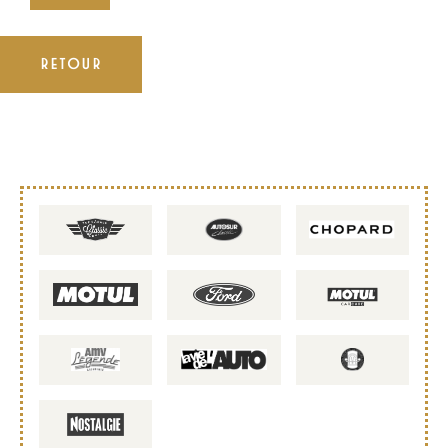
RETOUR