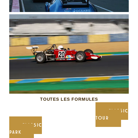
TOUTES LES FORMULES
CLASSIC
TOUR
CLASSIC
PARK