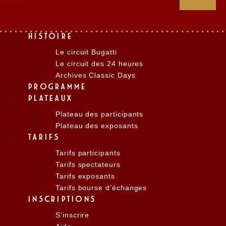
HISTOIRE
Le circuit Bugatti
Le circuit des 24 heures
Archives Classic Days
PROGRAMME
PLATEAUX
Plateau des participants
Plateau des exposants
TARIFS
Tarifs participants
Tarifs spectateurs
Tarifs exposants
Tarifs bourse d’échanges
INSCRIPTIONS
S’inscrire