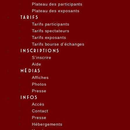
Plateau des participants
Plateau des exposants
TARIFS
Tarifs participants
Tarifs spectateurs
Tarifs exposants
Tarifs bourse d’échanges
INSCRIPTIONS
S’inscrire
Aide
MÉDIAS
Affiches
Photos
Presse
INFOS
Accès
Contact
Presse
Hébergements