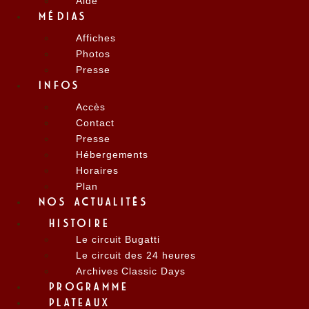
Aide
MÉDIAS
Affiches
Photos
Presse
INFOS
Accès
Contact
Presse
Hébergements
Horaires
Plan
NOS ACTUALITÉS
HISTOIRE
Le circuit Bugatti
Le circuit des 24 heures
Archives Classic Days
PROGRAMME
PLATEAUX