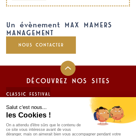
Un évènement MAX MAMERS
MANAGEMENT
NOUS CONTACTER
DÉCOUVREZ NOS SITES
CLASSIC FESTIVAL
FUN CUP
LIGIER JS CUP FRANCE
TROPHÉE ANDROS