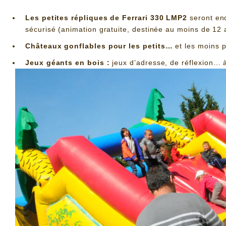
Les petites répliques de Ferrari 330 LMP2
seront enc
sécurisé (animation gratuite, destinée au moins de 12 
Châteaux gonflables pour les petits…
et les moins pe
Jeux géants en bois :
jeux d’adresse, de réflexion… à