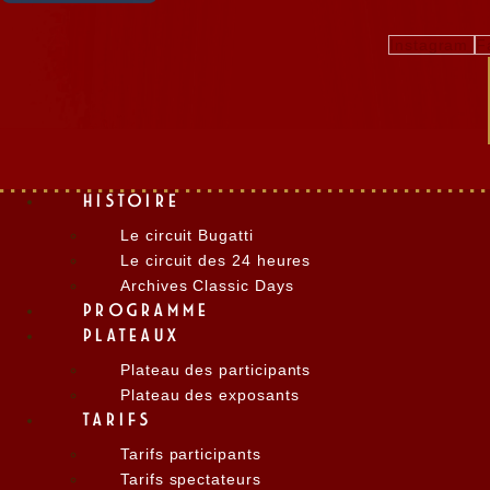
Instagram
F
HISTOIRE
Le circuit Bugatti
Le circuit des 24 heures
Archives Classic Days
PROGRAMME
PLATEAUX
Plateau des participants
Plateau des exposants
TARIFS
Tarifs participants
Tarifs spectateurs