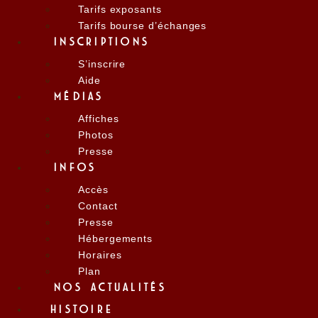
Tarifs exposants
Tarifs bourse d’échanges
INSCRIPTIONS
S’inscrire
Aide
MÉDIAS
Affiches
Photos
Presse
INFOS
Accès
Contact
Presse
Hébergements
Horaires
Plan
NOS ACTUALITÉS
HISTOIRE