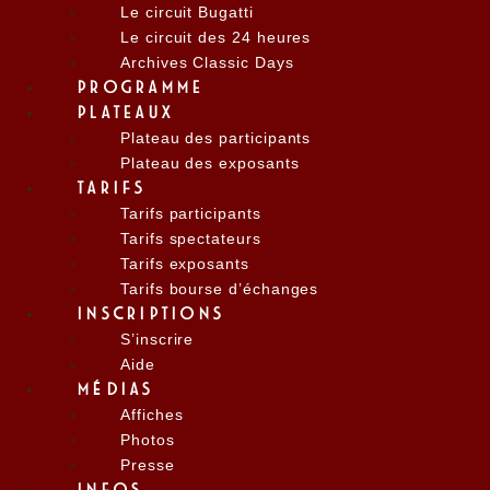
Le circuit Bugatti
Le circuit des 24 heures
Archives Classic Days
PROGRAMME
PLATEAUX
Plateau des participants
Plateau des exposants
TARIFS
Tarifs participants
Tarifs spectateurs
Tarifs exposants
Tarifs bourse d’échanges
INSCRIPTIONS
S’inscrire
Aide
MÉDIAS
Affiches
Photos
Presse