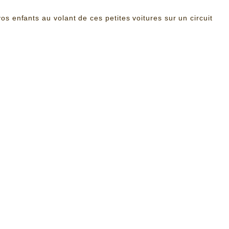
os enfants au volant de ces petites voitures sur un circuit