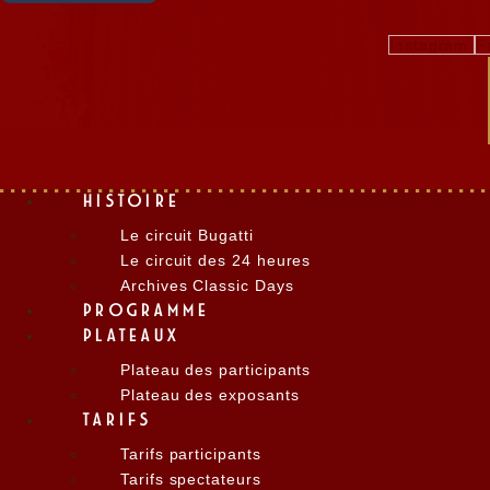
Instagram
F
HISTOIRE
Le circuit Bugatti
Le circuit des 24 heures
Archives Classic Days
PROGRAMME
PLATEAUX
Plateau des participants
Plateau des exposants
TARIFS
Tarifs participants
Tarifs spectateurs