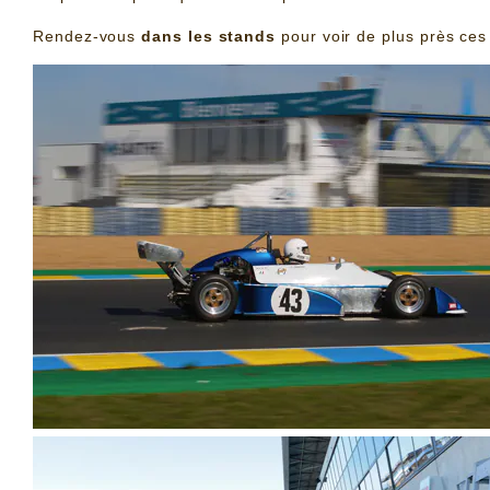
Rendez-vous
dans les stands
pour voir de plus près ces