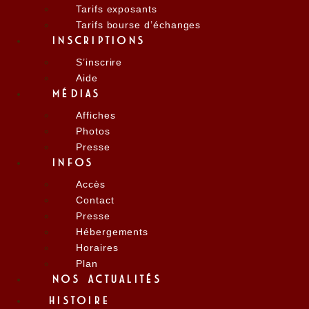
Tarifs exposants
Tarifs bourse d’échanges
INSCRIPTIONS
S’inscrire
Aide
MÉDIAS
Affiches
Photos
Presse
INFOS
Accès
Contact
Presse
Hébergements
Horaires
Plan
NOS ACTUALITÉS
HISTOIRE