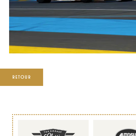
RETOUR