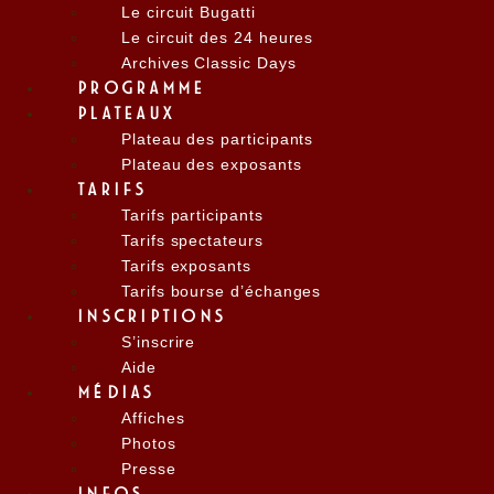
Le circuit Bugatti
Le circuit des 24 heures
Archives Classic Days
PROGRAMME
PLATEAUX
Plateau des participants
Plateau des exposants
TARIFS
Tarifs participants
Tarifs spectateurs
Tarifs exposants
Tarifs bourse d’échanges
INSCRIPTIONS
S’inscrire
Aide
MÉDIAS
Affiches
Photos
Presse