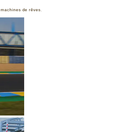
 machines de rêves.