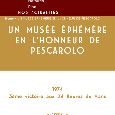
Horaires
Plan
NOS ACTUALITÉS
Home
»
UN MUSÉE ÉPHÉMÈRE EN L’HONNEUR DE PESCAROLO
UN MUSÉE ÉPHÉMÈRE
EN L’HONNEUR DE
PESCAROLO
– 1974 –
3ème victoire aux 24 Heures du Mans