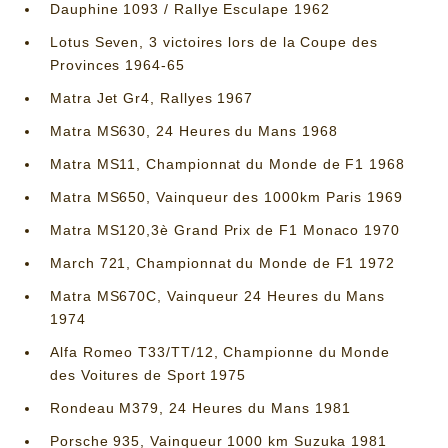
Dauphine 1093 / Rallye Esculape 1962
Lotus Seven, 3 victoires lors de la Coupe des
Provinces 1964-65
Matra Jet Gr4, Rallyes 1967
Matra MS630, 24 Heures du Mans 1968
Matra MS11, Championnat du Monde de F1 1968
Matra MS650, Vainqueur des 1000km Paris 1969
Matra MS120,3è Grand Prix de F1 Monaco 1970
March 721, Championnat du Monde de F1 1972
Matra MS670C, Vainqueur 24 Heures du Mans
1974
Alfa Romeo T33/TT/12, Championne du Monde
des Voitures de Sport 1975
Rondeau M379, 24 Heures du Mans 1981
Porsche 935, Vainqueur 1000 km Suzuka 1981