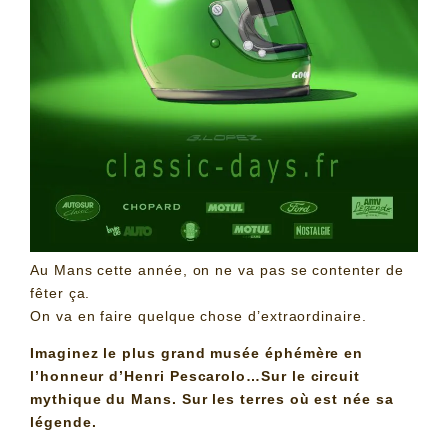
Au Mans cette année, on ne va pas se contenter de
fêter ça.
On va en faire quelque chose d’extraordinaire.
I
maginez le plus grand musée éphémère en
l’honneur d’Henri Pescarolo…Sur le circuit
mythique du Mans. Sur les terres où est née sa
légende.