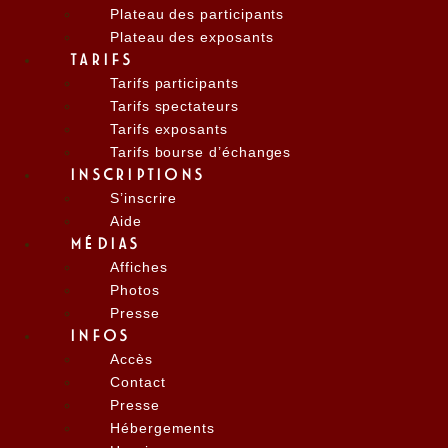
Plateau des participants
Plateau des exposants
TARIFS
Tarifs participants
Tarifs spectateurs
Tarifs exposants
Tarifs bourse d’échanges
INSCRIPTIONS
S’inscrire
Aide
MÉDIAS
Affiches
Photos
Presse
INFOS
Accès
Contact
Presse
Hébergements