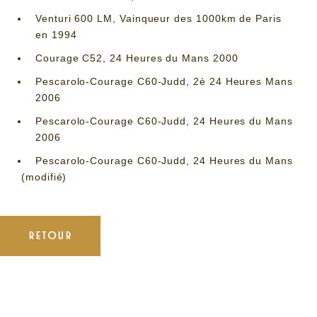
Venturi 600 LM, Vainqueur des 1000km de Paris
en 1994
Courage C52, 24 Heures du Mans 2000
Pescarolo-Courage C60-Judd, 2è 24 Heures Mans
2006
Pescarolo-Courage C60-Judd, 24 Heures du Mans
2006
Pescarolo-Courage C60-Judd, 24 Heures du Mans
(modifié)
RETOUR