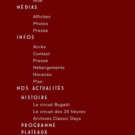
Aide
MÉDIAS
Affiches
Photos
Presse
INFOS
Accès
Contact
Presse
Hébergements
Horaires
Plan
NOS ACTUALITÉS
HISTOIRE
Le circuit Bugatti
Le circuit des 24 heures
Archives Classic Days
PROGRAMME
PLATEAUX