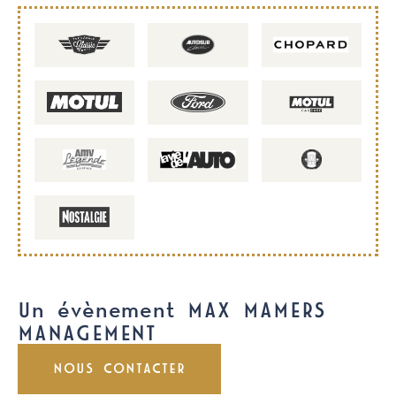
Un évènement MAX MAMERS
MANAGEMENT
NOUS CONTACTER