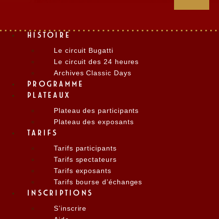
HISTOIRE
Le circuit Bugatti
Le circuit des 24 heures
Archives Classic Days
PROGRAMME
PLATEAUX
Plateau des participants
Plateau des exposants
TARIFS
Tarifs participants
Tarifs spectateurs
Tarifs exposants
Tarifs bourse d’échanges
INSCRIPTIONS
S’inscrire