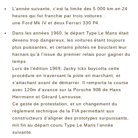
L’année suivante, c’est la limite des 5 000 km en 24
heures qui fut franchie par trois voitures :
une Ford Mk IV et deux Ferrari 330 P4.
Dans les années 1960, le départ Type Le Mans était
devenu trop dangereux, les voitures étant toujours
plus puissantes, et certains pilotes ne bouclant leur
harnais qu’à l’issue du premier relais pour gagner du
temps.
Lors de l’édition 1969, Jacky Ickx boycotta cette
procédure en traversant la piste en marchant, et
s’attachant avant de démarrer. Il remporta la course
avec 120m d’avance sur la Porsche 908 de Hans
Herrmann et Gérard Larrousse.
Ce geste de protestation, et un changement du
règlement technique de la FIA permettant aux
constructeurs d’aligner des prototypes surpuissants,
mit fin au départ couru Type Le Mans l’année
suivante.