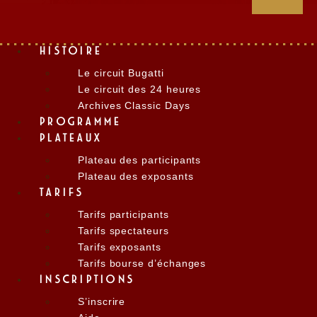
HISTOIRE
Le circuit Bugatti
Le circuit des 24 heures
Archives Classic Days
PROGRAMME
PLATEAUX
Plateau des participants
Plateau des exposants
TARIFS
Tarifs participants
Tarifs spectateurs
Tarifs exposants
Tarifs bourse d’échanges
INSCRIPTIONS
S’inscrire