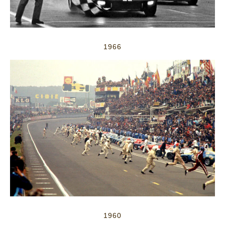
1966
1960