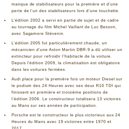
manque de stabilisateurs pour la première et d’une
perte de l’un des stabilisateurs lors d’une touchette.
L’édition 2002 a servi en partie de sujet et de cadre
au tournage du film Michel Vaillant de Luc Besson,
avec Sagamore Stévenin.
L’édition 2005 fut particulièrement chaude, un
mécanicien d’une Aston Martin DBR-9 a dû utiliser un
extincteur pour refroidir l’habitacle de la voiture.
Depuis l’édition 2009, la climatisation est obligatoire
dans les voitures fermées.
Audi place pour la première fois un moteur Diesel sur
le podium des 24 Heures avec ses deux R10 TDI qui
finissent en première et troisième positions de
l’édition 2006. Le constructeur totalisera 13 victoires
au Mans sur ses années de participation.
Porsche est le constructeur le plus victorieux aux 24
Heures du Mans avec 19 victoires entre 1970 et
2017.