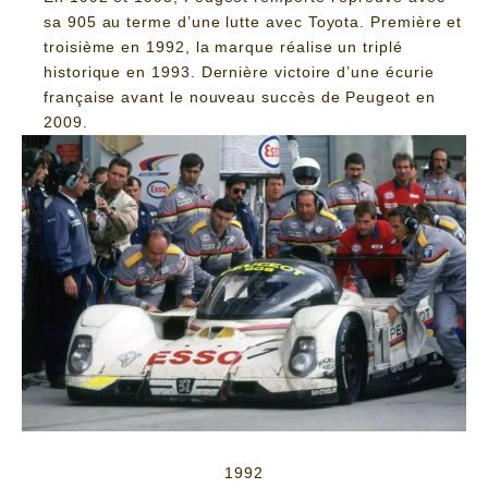
sa 905 au terme d’une lutte avec Toyota. Première et
troisième en 1992, la marque réalise un triplé
historique en 1993. Dernière victoire d’une écurie
française avant le nouveau succès de Peugeot en
2009.
1992