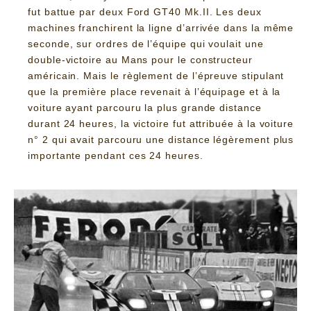
fut battue par deux Ford GT40 Mk.II. Les deux
machines franchirent la ligne d’arrivée dans la même
seconde, sur ordres de l’équipe qui voulait une
double-victoire au Mans pour le constructeur
américain. Mais le règlement de l’épreuve stipulant
que la première place revenait à l’équipage et à la
voiture ayant parcouru la plus grande distance
durant 24 heures, la victoire fut attribuée à la voiture
n° 2 qui avait parcouru une distance légèrement plus
importante pendant ces 24 heures.