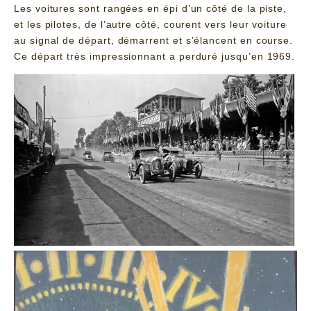
Les voitures sont rangées en épi d’un côté de la piste,
et les pilotes, de l’autre côté, courent vers leur voiture
au signal de départ, démarrent et s’élancent en course.
Ce départ très impressionnant a perduré jusqu’en 1969.