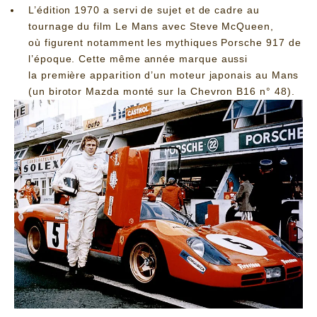
L’édition 1970 a servi de sujet et de cadre au
tournage du film Le Mans avec Steve McQueen,
où figurent notamment les mythiques Porsche 917 de
l’époque. Cette même année marque aussi
la première apparition d’un moteur japonais au Mans
(un birotor Mazda monté sur la Chevron B16 n° 48).