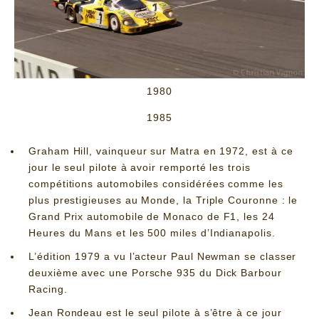
1980
1985
Graham Hill, vainqueur sur Matra en 1972, est à ce
jour le seul pilote à avoir remporté les trois
compétitions automobiles considérées comme les
plus prestigieuses au Monde, la Triple Couronne : le
Grand Prix automobile de Monaco de F1, les 24
Heures du Mans et les 500 miles d’Indianapolis.
L’édition 1979 a vu l’acteur Paul Newman se classer
deuxième avec une Porsche 935 du Dick Barbour
Racing.
Jean Rondeau est le seul pilote à s’être à ce jour