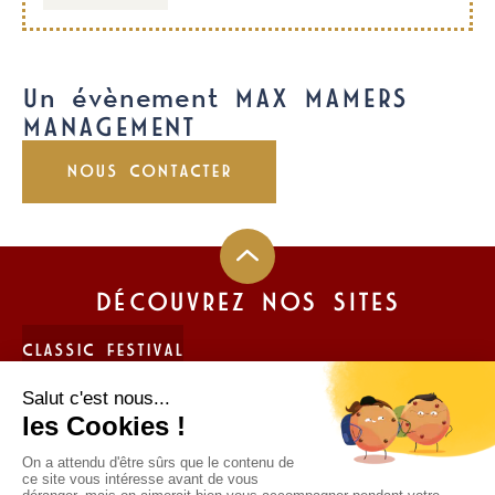
Un évènement MAX MAMERS
MANAGEMENT
NOUS CONTACTER
DÉCOUVREZ NOS SITES
CLASSIC FESTIVAL
FUN CUP
LIGIER JS CUP FRANCE
TROPHÉE ANDROS