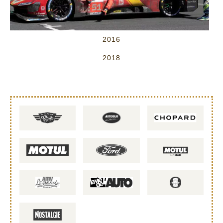
2016
2018