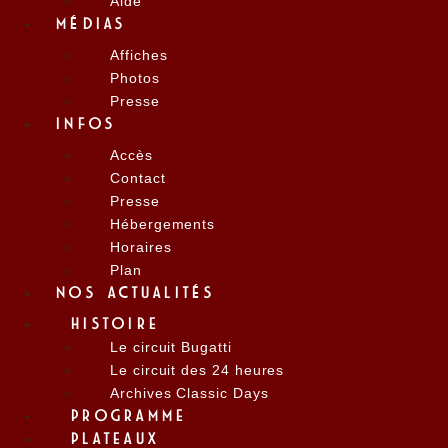
Aide
MÉDIAS
Affiches
Photos
Presse
INFOS
Accès
Contact
Presse
Hébergements
Horaires
Plan
NOS ACTUALITÉS
HISTOIRE
Le circuit Bugatti
Le circuit des 24 heures
Archives Classic Days
PROGRAMME
PLATEAUX