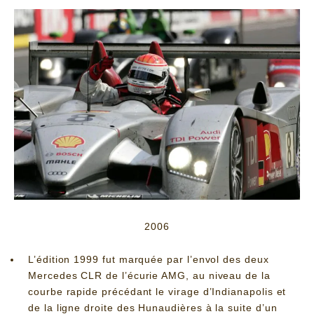
2006
L’édition 1999 fut marquée par l’envol des deux
Mercedes CLR de l’écurie AMG, au niveau de la
courbe rapide précédant le virage d’Indianapolis et
de la ligne droite des Hunaudières à la suite d’un