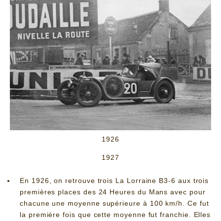
1926
1927
En 1926, on retrouve trois La Lorraine B3-6 aux trois
premières places des 24 Heures du Mans avec pour
chacune une moyenne supérieure à 100 km/h. Ce fut
la première fois que cette moyenne fut franchie. Elles