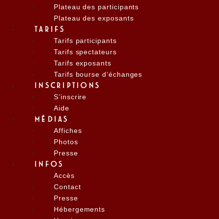
Plateau des participants
Plateau des exposants
TARIFS
Tarifs participants
Tarifs spectateurs
Tarifs exposants
Tarifs bourse d’échanges
INSCRIPTIONS
S’inscrire
Aide
MÉDIAS
Affiches
Photos
Presse
INFOS
Accès
Contact
Presse
Hébergements