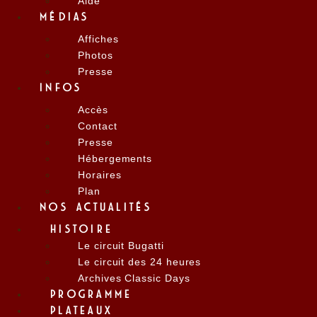
Aide
MÉDIAS
Affiches
Photos
Presse
INFOS
Accès
Contact
Presse
Hébergements
Horaires
Plan
NOS ACTUALITÉS
HISTOIRE
Le circuit Bugatti
Le circuit des 24 heures
Archives Classic Days
PROGRAMME
PLATEAUX