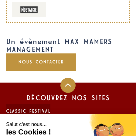
Un évènement MAX MAMERS
MANAGEMENT
NOUS CONTACTER
DÉCOUVREZ NOS SITES
CLASSIC FESTIVAL
FUN CUP