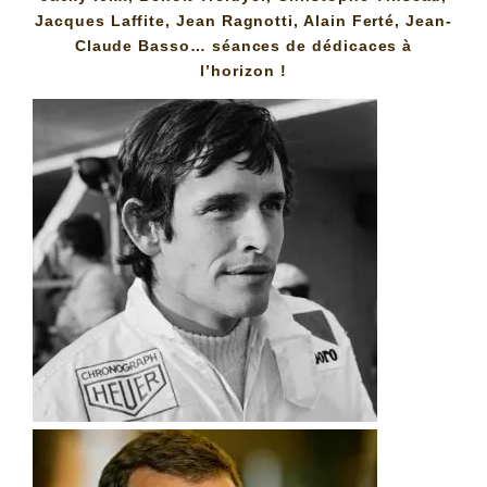
Jacques Laffite, Jean Ragnotti, Alain Ferté,
Jean-
Claude Basso
… séances de dédicaces à
l’horizon !