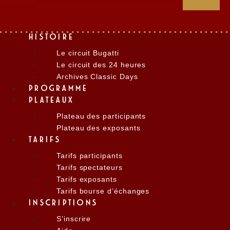
HISTOIRE
Le circuit Bugatti
Le circuit des 24 heures
Archives Classic Days
PROGRAMME
PLATEAUX
Plateau des participants
Plateau des exposants
TARIFS
Tarifs participants
Tarifs spectateurs
Tarifs exposants
Tarifs bourse d’échanges
INSCRIPTIONS
S’inscrire