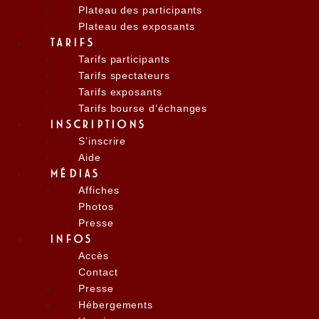
Plateau des participants
Plateau des exposants
TARIFS
Tarifs participants
Tarifs spectateurs
Tarifs exposants
Tarifs bourse d’échanges
INSCRIPTIONS
S’inscrire
Aide
MÉDIAS
Affiches
Photos
Presse
INFOS
Accès
Contact
Presse
Hébergements