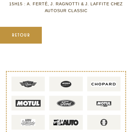
15H15 : A. FERTÉ, J. RAGNOTTI & J. LAFFITE CHEZ
AUTOSUR CLASSIC
RETOUR