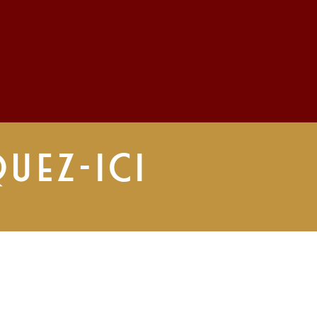
QUEZ-ICI