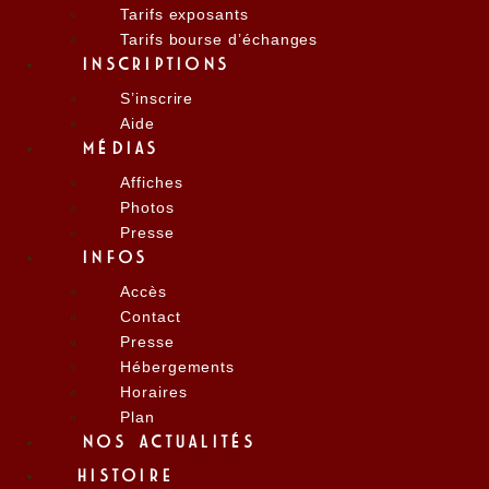
Tarifs exposants
Tarifs bourse d’échanges
INSCRIPTIONS
S’inscrire
Aide
MÉDIAS
Affiches
Photos
Presse
INFOS
Accès
Contact
Presse
Hébergements
Horaires
Plan
NOS ACTUALITÉS
HISTOIRE