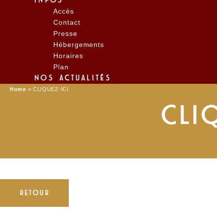
INFOS
Accès
Contact
Presse
Hébergements
Horaires
Plan
NOS ACTUALITÉS
Home
»
CLIQUEZ-ICI
CLI
RETOUR