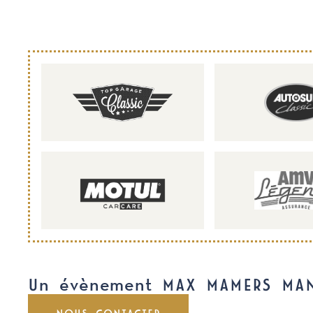
Un évènement MAX MAMERS MA