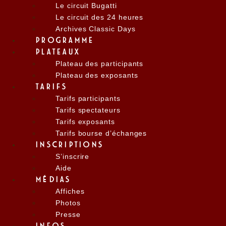
Le circuit Bugatti
Le circuit des 24 heures
Archives Classic Days
PROGRAMME
PLATEAUX
Plateau des participants
Plateau des exposants
TARIFS
Tarifs participants
Tarifs spectateurs
Tarifs exposants
Tarifs bourse d’échanges
INSCRIPTIONS
S’inscrire
Aide
MÉDIAS
Affiches
Photos
Presse