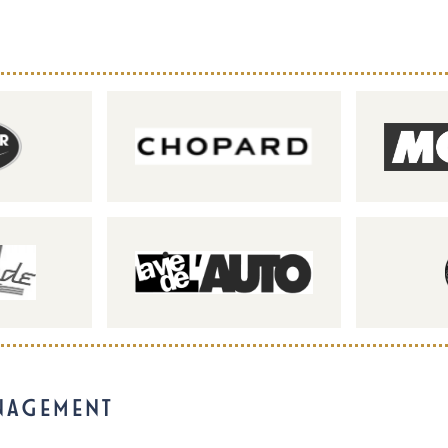
NAGEMENT