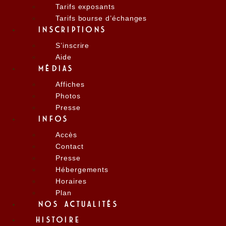
Tarifs exposants
Tarifs bourse d’échanges
INSCRIPTIONS
S’inscrire
Aide
MÉDIAS
Affiches
Photos
Presse
INFOS
Accès
Contact
Presse
Hébergements
Horaires
Plan
NOS ACTUALITÉS
HISTOIRE