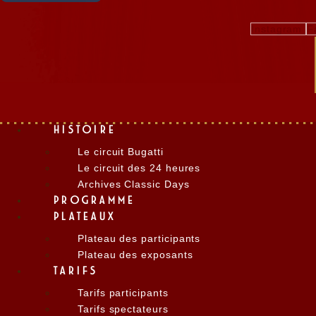
Instagram
F
HISTOIRE
Le circuit Bugatti
Le circuit des 24 heures
Archives Classic Days
PROGRAMME
PLATEAUX
Plateau des participants
Plateau des exposants
TARIFS
Tarifs participants
Tarifs spectateurs