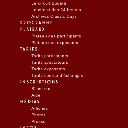
Le circuit Bugatti
Le circuit des 24 heures
Archives Classic Days
PROGRAMME
PLATEAUX
Plateau des participants
Plateau des exposants
TARIFS
Tarifs participants
Tarifs spectateurs
Tarifs exposants
Tarifs bourse d’échanges
INSCRIPTIONS
S’inscrire
Aide
MÉDIAS
Affiches
Photos
Presse